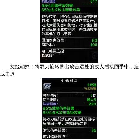
文姬胡笳：将双刀旋转掷出攻击远处的敌人后接回手中，造
成击退